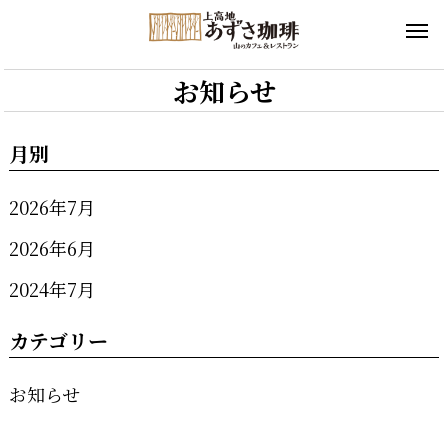
お知らせ
月別
2026年7月
2026年6月
2024年7月
カテゴリー
お知らせ