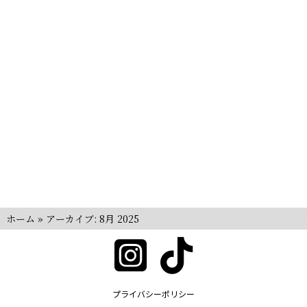
ホーム
»
アーカイブ: 8月 2025
プライバシーポリシー