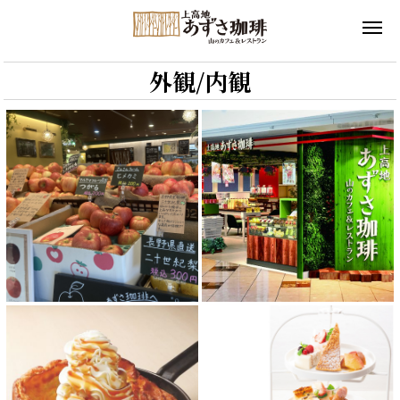
外観/内観