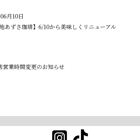
年06月10日
地あずさ珈琲】6/10から美味しくリニューアル
店営業時間変更のお知らせ