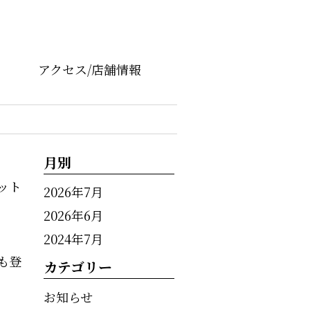
アクセス/店舗情報
月別
ット
2026年7月
2026年6月
2024年7月
も登
カテゴリー
お知らせ