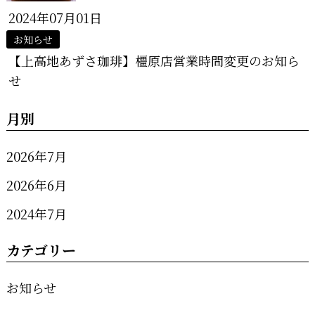
2024年07月01日
お知らせ
【上高地あずさ珈琲】橿原店営業時間変更のお知ら
せ
月別
2026年7月
2026年6月
2024年7月
カテゴリー
お知らせ