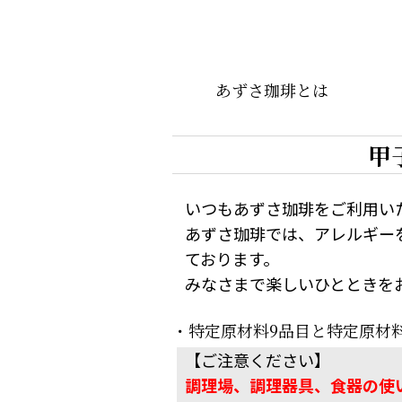
あずさ珈琲とは
甲
いつもあずさ珈琲をご利用い
あずさ珈琲では、アレルギー
ております。
みなさまで楽しいひとときを
・特定原材料9品目と特定原材
【ご注意ください】
調理場、調理器具、食器の使