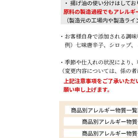
・ 揚げ油の使い分けはしてお
原料の製造過程でもアレルギ
（製造元の工場内や製造ライ
・お客様自身で添加される調味
例）七味唐辛子、シロップ、
・季節や仕入れの状況により、
（変更内容については、係の者
上記注意事項をご了承いただ
願い申し上げます。
商品別アレルギー物質一覧
商品別アレルギー物質
商品別アレルギー物質