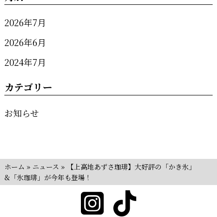
2026年7月
2026年6月
2024年7月
カテゴリー
お知らせ
ホーム
»
ニュース
»
【上高地あずさ珈琲】大好評の「かき氷」
&「氷珈琲」が今年も登場！