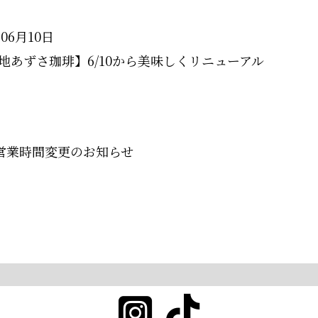
年06月10日
地あずさ珈琲】6/10から美味しくリニューアル
営業時間変更のお知らせ