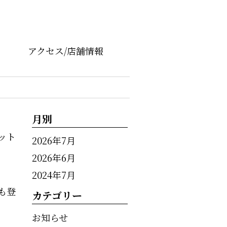
アクセス/店舗情報
月別
ット
2026年7月
2026年6月
2024年7月
も登
カテゴリー
お知らせ