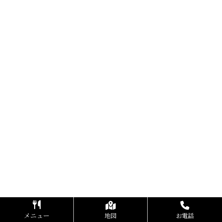
メニュー
地図
お電話