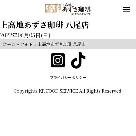
上高地あずさ珈琲 八尾店
2022年06月05日(日)
ホーム
»
フォト
»
上高地あずさ珈琲 八尾店
プライバシーポリシー
Copyrights KR FOOD SERVICE All Rights Reserved.