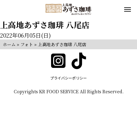
上高地あずさ珈琲 八尾店
2022年06月05日(日)
ホーム
»
フォト
»
上高地あずさ珈琲 八尾店
プライバシーポリシー
Copyrights KR FOOD SERVICE All Rights Reserved.