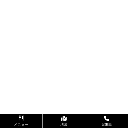
メニュー
地図
お電話