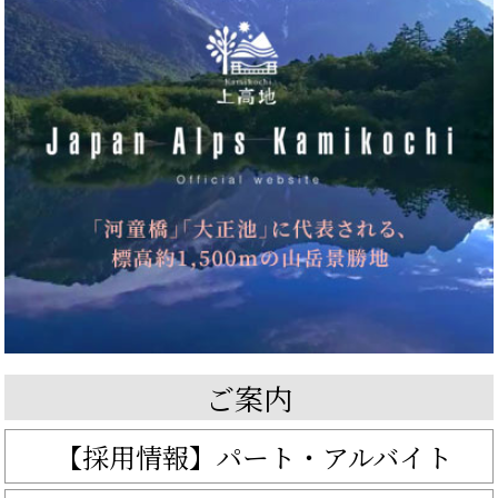
ご案内
【採用情報】パート・アルバイト