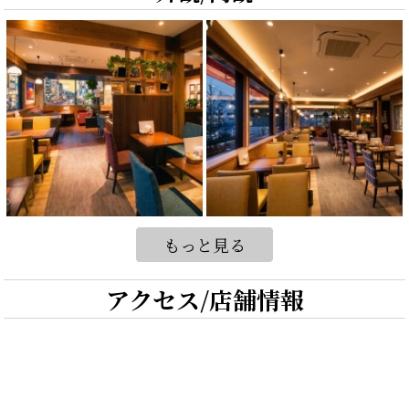
もっと見る
アクセス/店舗情報