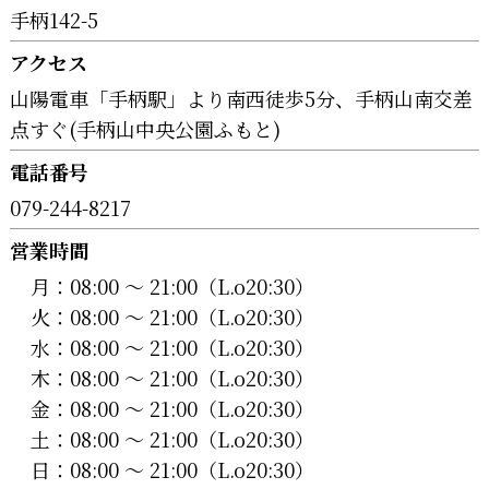
手柄142-5
アクセス
山陽電車「手柄駅」より南西徒歩5分、手柄山南交差
点すぐ(手柄山中央公園ふもと)
電話番号
079-244-8217
営業時間
月：
08:00 〜 21:00（L.o20:30）
火：
08:00 〜 21:00（L.o20:30）
水：
08:00 〜 21:00（L.o20:30）
木：
08:00 〜 21:00（L.o20:30）
金：
08:00 〜 21:00（L.o20:30）
土：
08:00 〜 21:00（L.o20:30）
日：
08:00 〜 21:00（L.o20:30）