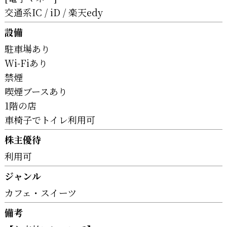
交通系IC
iD
楽天edy
設備
駐車場あり
Wi-Fiあり
禁煙
喫煙ブースあり
1階の店
車椅子でトイレ利用可
株主優待
利用可
ジャンル
カフェ・スイーツ
備考