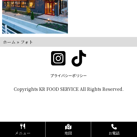
ホーム
»
フォト
プライバシーポリシー
Copyrights KR FOOD SERVICE All Rights Reserved.
メニュー
地図
お電話