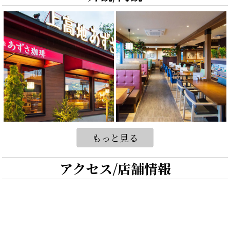
もっと見る
アクセス/店舗情報