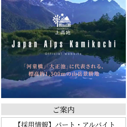
ご案内
【採用情報】パート・アルバイト