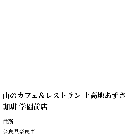
山のカフェ＆レストラン 上高地あずさ
珈琲 学園前店
住所
奈良県奈良市