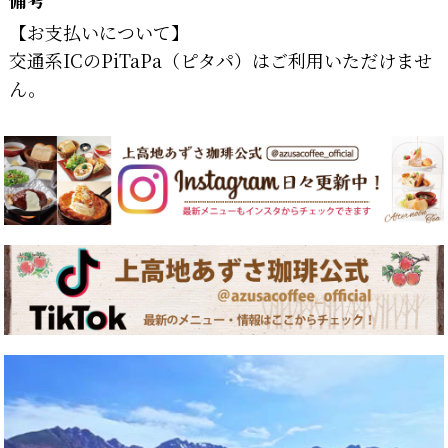
【お支払いについて】
交通系ICのPiTaPa（ピタパ）はご利用いただけませ
ん。