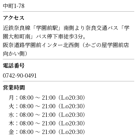
中町1-78
アクセス
近鉄奈良線「学園前駅」南側より奈良交通バス「学
園大和町南」バス停下車徒歩3分。
阪奈道路学園前インター北西側（かごの屋学園前店
向かい側）
電話番号
0742-90-0491
営業時間
月：
08:00 〜 21:00（L.o20:30）
火：
08:00 〜 21:00（L.o20:30）
水：
08:00 〜 21:00（L.o20:30）
木：
08:00 〜 21:00（L.o20:30）
金：
08:00 〜 21:00（L.o20:30）