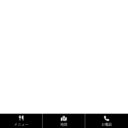
メニュー
地図
お電話