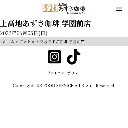
上高地あずさ珈琲 学園前店
2022年06月05日(日)
ホーム
»
フォト
»
上高地あずさ珈琲 学園前店
プライバシーポリシー
Copyrights KR FOOD SERVICE All Rights Reserved.