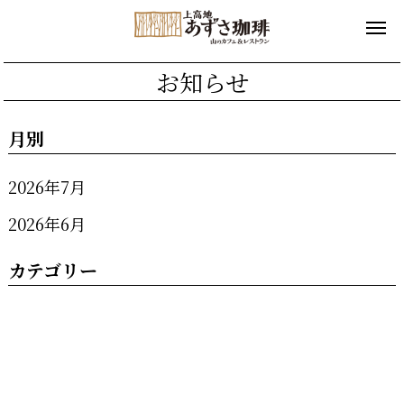
お知らせ
月別
2026年7月
2026年6月
カテゴリー