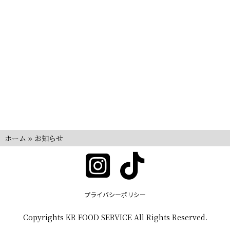
ホーム
»
お知らせ
プライバシーポリシー
Copyrights KR FOOD SERVICE All Rights Reserved.