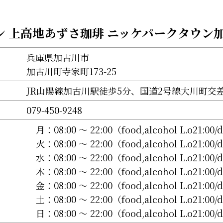
ン 上高地あずさ珈琲 ニッケパークタウン
兵庫県加古川市
加古川町寺家町173-25
JR山陽線加古川駅徒歩5分、国道2号線大川町交
079-450-9248
月：
08:00 〜 22:00（food,alcohol L.o21:00/
火：
08:00 〜 22:00（food,alcohol L.o21:00/
水：
08:00 〜 22:00（food,alcohol L.o21:00/
木：
08:00 〜 22:00（food,alcohol L.o21:00/
金：
08:00 〜 22:00（food,alcohol L.o21:00/
土：
08:00 〜 22:00（food,alcohol L.o21:00/
日：
08:00 〜 22:00（food,alcohol L.o21:00/