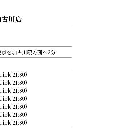
加古川店
差点を加古川駅方面へ2分
drink 21:30）
drink 21:30）
drink 21:30）
drink 21:30）
drink 21:30）
drink 21:30）
drink 21:30）