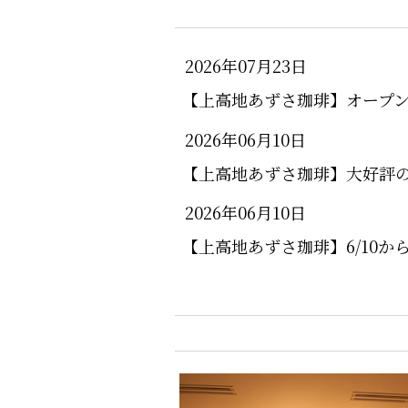
2026年07月23日
【上高地あずさ珈琲】オープ
2026年06月10日
【上高地あずさ珈琲】大好評
2026年06月10日
【上高地あずさ珈琲】6/10か