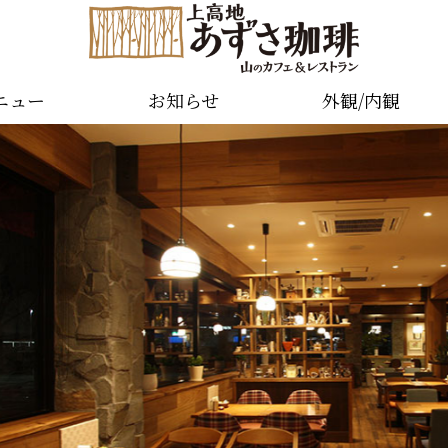
ニュー
お知らせ
外観/内観