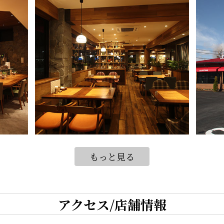
もっと見る
アクセス/店舗情報