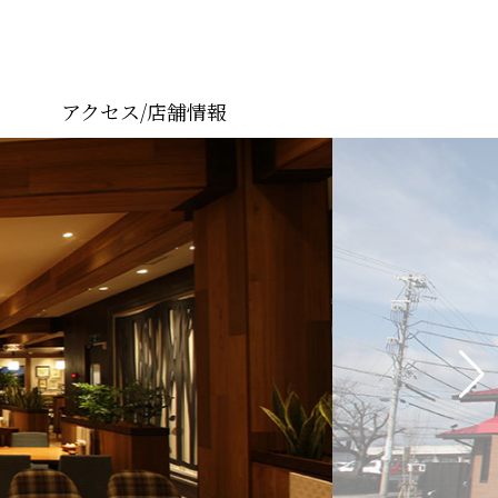
アクセス/店舗情報