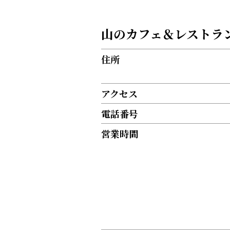
山のカフェ＆レストラ
住所
アクセス
電話番号
営業時間