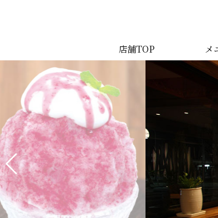
店舗TOP
メ