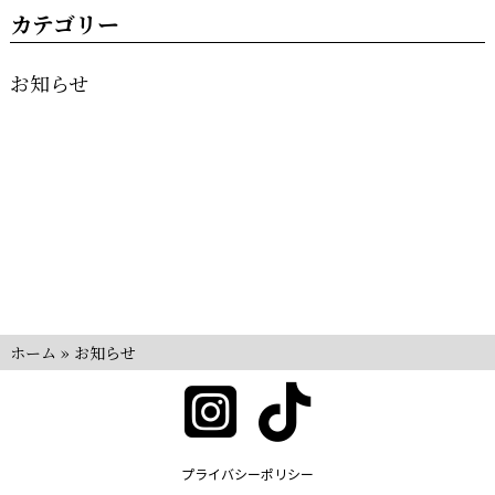
カテゴリー
お知らせ
ホーム
»
お知らせ
プライバシーポリシー