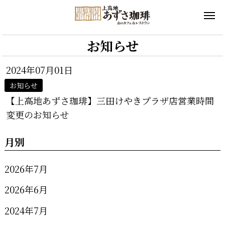
お知らせ
2024年07月01日
お知らせ
【上高地あずさ珈琲】三田けやきプラザ店営業時間
変更のお知らせ
月別
2026年7月
2026年6月
2024年7月