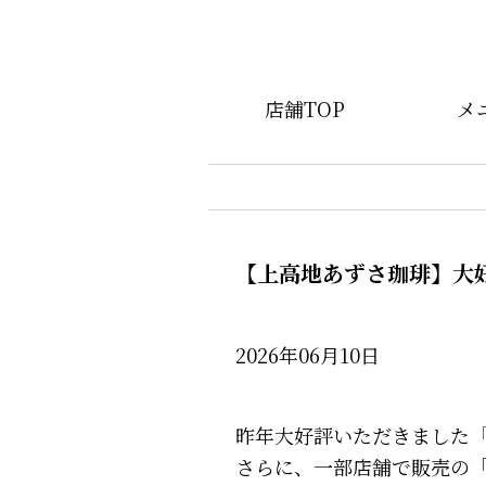
店舗TOP
メ
【上高地あずさ珈琲】大
2026年06月10日
昨年大好評いただきました
さらに、一部店舗で販売の