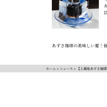
あずさ珈琲の美味しい夏！
ホーム
»
ニュース
»
【上高地あずさ珈琲