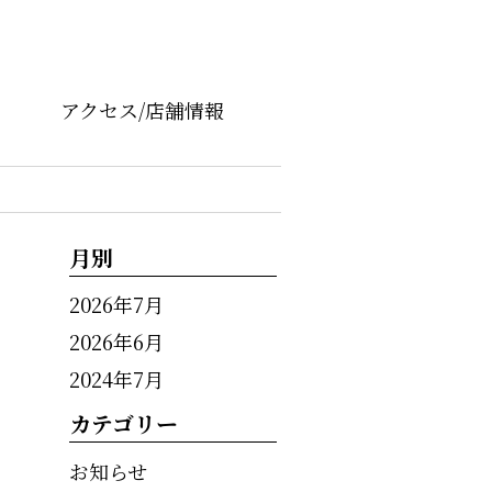
アクセス/店舗情報
月別
2026年7月
2026年6月
2024年7月
カテゴリー
お知らせ