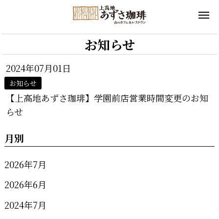
お知らせ
2024年07月01日
お知らせ
【上高地あずさ珈琲】学園前店営業時間変更のお知
らせ
月別
2026年7月
2026年6月
2024年7月