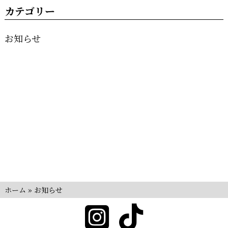
カテゴリー
お知らせ
ホーム
»
お知らせ