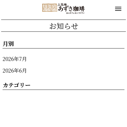
お知らせ
月別
2026年7月
2026年6月
カテゴリー