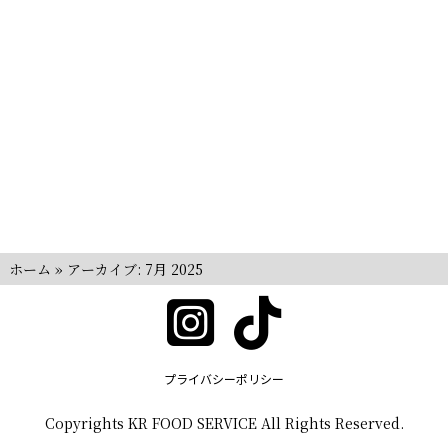
ホーム
»
アーカイブ: 7月 2025
プライバシーポリシー
Copyrights KR FOOD SERVICE All Rights Reserved.